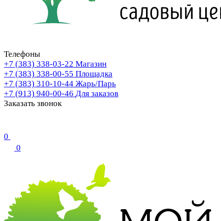
Телефоны
+7 (383) 338-03-22
Магазин
+7 (383) 338-00-55
Площадка
+7 (383) 310-10-44
Жарь/Парь
+7 (913) 940-00-46
Для заказов
Заказать звонок
0
0