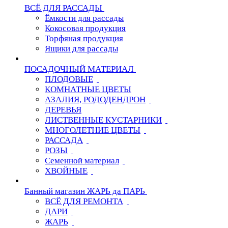
ВСЁ ДЛЯ РАССАДЫ
Ёмкости для рассады
Кокосовая продукция
Торфяная продукция
Ящики для рассады
ПОСАДОЧНЫЙ МАТЕРИАЛ
ПЛОДОВЫЕ
КОМНАТНЫЕ ЦВЕТЫ
АЗАЛИЯ, РОДОДЕНДРОН
ДЕРЕВЬЯ
ЛИСТВЕННЫЕ КУСТАРНИКИ
МНОГОЛЕТНИЕ ЦВЕТЫ
РАССАДА
РОЗЫ
Семенной материал
ХВОЙНЫЕ
Банный магазин ЖАРЬ да ПАРЬ
ВСЁ ДЛЯ РЕМОНТА
ДАРИ
ЖАРЬ