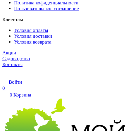
Политика кофиденциальности
Пользовательское соглашение
Клиентам
Условия оплаты
Условия доставки
Условия возврата
Акции
Садоводство
Контакты
Войти
0
0
Корзина