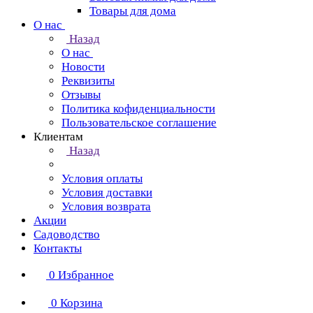
Товары для дома
О нас
Назад
О нас
Новости
Реквизиты
Отзывы
Политика кофиденциальности
Пользовательское соглашение
Клиентам
Назад
Условия оплаты
Условия доставки
Условия возврата
Акции
Садоводство
Контакты
0
Избранное
0
Корзина