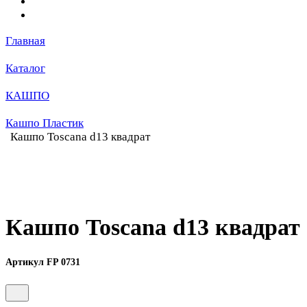
Главная
Каталог
КАШПО
Кашпо Пластик
Кашпо Toscana d13 квадрат
Кашпо Toscana d13 квадрат
Артикул FP 0731