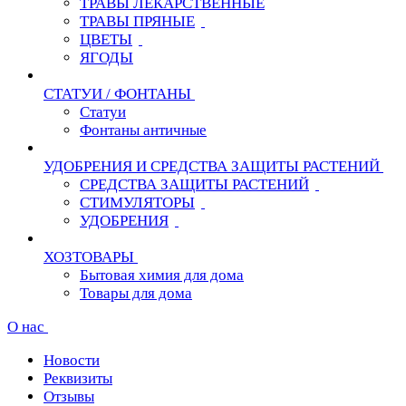
ТРАВЫ ЛЕКАРСТВЕННЫЕ
ТРАВЫ ПРЯНЫЕ
ЦВЕТЫ
ЯГОДЫ
СТАТУИ / ФОНТАНЫ
Статуи
Фонтаны античные
УДОБРЕНИЯ И СРЕДСТВА ЗАЩИТЫ РАСТЕНИЙ
СРЕДСТВА ЗАЩИТЫ РАСТЕНИЙ
СТИМУЛЯТОРЫ
УДОБРЕНИЯ
ХОЗТОВАРЫ
Бытовая химия для дома
Товары для дома
О нас
Новости
Реквизиты
Отзывы