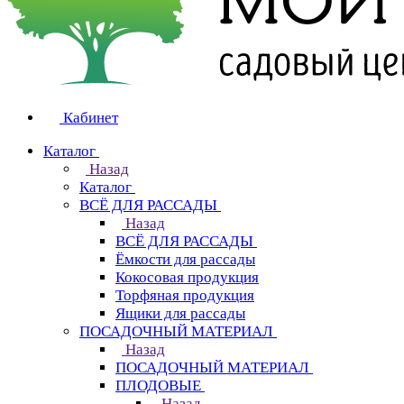
Кабинет
Каталог
Назад
Каталог
ВСЁ ДЛЯ РАССАДЫ
Назад
ВСЁ ДЛЯ РАССАДЫ
Ёмкости для рассады
Кокосовая продукция
Торфяная продукция
Ящики для рассады
ПОСАДОЧНЫЙ МАТЕРИАЛ
Назад
ПОСАДОЧНЫЙ МАТЕРИАЛ
ПЛОДОВЫЕ
Назад