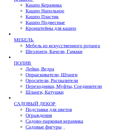
Кашпо Керамика
Кашпо Напольное
Кашпо Пластик
Кашпо Подвесные
Кронштейны для кашпо
МЕБЕЛЬ
Мебель из искусственного ротанга
Шезлонги, Качели, Гамаки
ПОЛИВ
Лейки, Ведра
Опрыскиватели, Штанги
Оросители, Распылители
Переходники, Муфты, Соединители
Шланги, Катушки
САДОВЫЙ ДЕКОР
Подставки для цветов
Ограждения
Садово-парковая керамика
Садовые фигуры