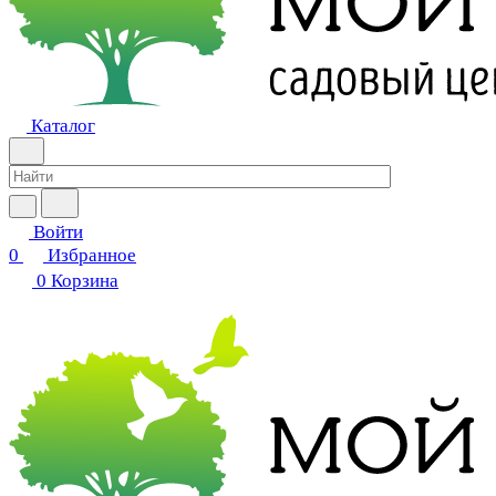
Каталог
Войти
0
Избранное
0
Корзина