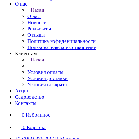
О нас
Назад
О нас
Новости
Реквизиты
Отзывы
Политика кофиденциальности
Пользовательское соглашение
Клиентам
Назад
Условия оплаты
Условия доставки
Условия возврата
Акции
Садоводство
Контакты
0
Избранное
0
Корзина
+7 (383) 338-03-22
Магазин