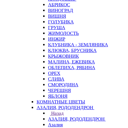
АБРИКОС
ВИНОГРАД
ВИШНЯ
ГОЛУБИКА
ГРУША
ЖИМОЛОСТЬ
ИНЖИР
КЛУБНИКА - ЗЕМЛЯНИКА
КЛЮКВА, БРУСНИКА
КРЫЖОВНИК
МАЛИНА, ЕЖЕВИКА
ОБЛЕПИХА, РЯБИНА
ОРЕХ
СЛИВА
СМОРОДИНА
ЧЕРЕШНЯ
ЯБЛОНЯ
КОМНАТНЫЕ ЦВЕТЫ
АЗАЛИЯ, РОДОДЕНДРОН
Назад
АЗАЛИЯ, РОДОДЕНДРОН
Азалия