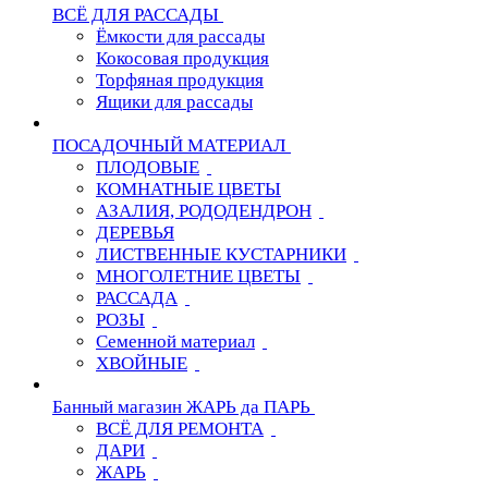
ВСЁ ДЛЯ РАССАДЫ
Ёмкости для рассады
Кокосовая продукция
Торфяная продукция
Ящики для рассады
ПОСАДОЧНЫЙ МАТЕРИАЛ
ПЛОДОВЫЕ
КОМНАТНЫЕ ЦВЕТЫ
АЗАЛИЯ, РОДОДЕНДРОН
ДЕРЕВЬЯ
ЛИСТВЕННЫЕ КУСТАРНИКИ
МНОГОЛЕТНИЕ ЦВЕТЫ
РАССАДА
РОЗЫ
Семенной материал
ХВОЙНЫЕ
Банный магазин ЖАРЬ да ПАРЬ
ВСЁ ДЛЯ РЕМОНТА
ДАРИ
ЖАРЬ