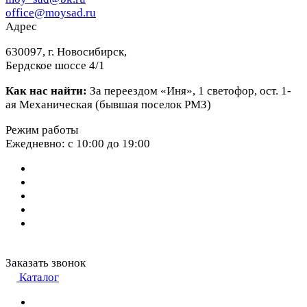
office@moysad.ru
Адрес
630097, г. Новосибирск,
Бердское шоссе 4/1
Как нас найти:
За переездом «Иня», 1 светофор, ост. 1-
ая Механическая (бывшая поселок РМЗ)
Режим работы
Ежедневно: с 10:00 до 19:00
Заказать звонок
Каталог