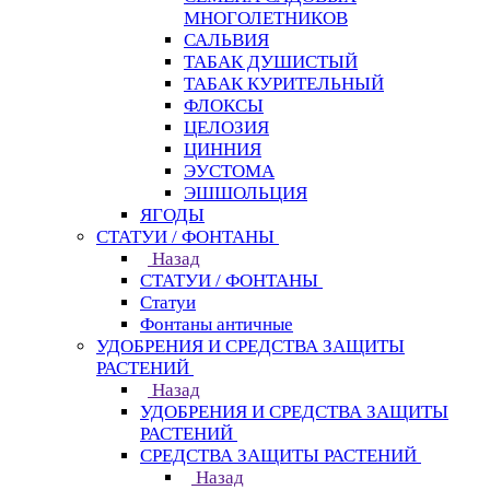
МНОГОЛЕТНИКОВ
САЛЬВИЯ
ТАБАК ДУШИСТЫЙ
ТАБАК КУРИТЕЛЬНЫЙ
ФЛОКСЫ
ЦЕЛОЗИЯ
ЦИННИЯ
ЭУСТОМА
ЭШШОЛЬЦИЯ
ЯГОДЫ
СТАТУИ / ФОНТАНЫ
Назад
СТАТУИ / ФОНТАНЫ
Статуи
Фонтаны античные
УДОБРЕНИЯ И СРЕДСТВА ЗАЩИТЫ
РАСТЕНИЙ
Назад
УДОБРЕНИЯ И СРЕДСТВА ЗАЩИТЫ
РАСТЕНИЙ
СРЕДСТВА ЗАЩИТЫ РАСТЕНИЙ
Назад