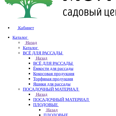
Кабинет
Каталог
Назад
Каталог
ВСЁ ДЛЯ РАССАДЫ
Назад
ВСЁ ДЛЯ РАССАДЫ
Ёмкости для рассады
Кокосовая продукция
Торфяная продукция
Ящики для рассады
ПОСАДОЧНЫЙ МАТЕРИАЛ
Назад
ПОСАДОЧНЫЙ МАТЕРИАЛ
ПЛОДОВЫЕ
Назад
ПЛОДОВЫЕ