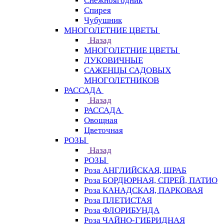
Снежноягодник
Спирея
Чубушник
МНОГОЛЕТНИЕ ЦВЕТЫ
Назад
МНОГОЛЕТНИЕ ЦВЕТЫ
ЛУКОВИЧНЫЕ
САЖЕНЦЫ САДОВЫХ
МНОГОЛЕТНИКОВ
РАССАДА
Назад
РАССАДА
Овощная
Цветочная
РОЗЫ
Назад
РОЗЫ
Роза АНГЛИЙСКАЯ, ШРАБ
Роза БОРДЮРНАЯ, СПРЕЙ, ПАТИО
Роза КАНАДСКАЯ, ПАРКОВАЯ
Роза ПЛЕТИСТАЯ
Роза ФЛОРИБУНДА
Роза ЧАЙНО-ГИБРИДНАЯ