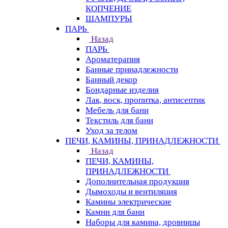
КОПЧЕНИЕ
ШАМПУРЫ
ПАРЬ
Назад
ПАРЬ
Ароматерапия
Банные принадлежности
Банный декор
Бондарные изделия
Лак, воск, пропитка, антисептик
Мебель для бани
Текстиль для бани
Уход за телом
ПЕЧИ, КАМИНЫ, ПРИНАДЛЕЖНОСТИ
Назад
ПЕЧИ, КАМИНЫ,
ПРИНАДЛЕЖНОСТИ
Дополнительная продукция
Дымоходы и вентиляция
Камины электрические
Камни для бани
Наборы для камина, дровницы