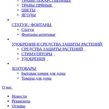
ТРАВЫ ЛЕКАРСТВЕННЫЕ
ТРАВЫ ПРЯНЫЕ
ЦВЕТЫ
ЯГОДЫ
СТАТУИ / ФОНТАНЫ
Статуи
Фонтаны античные
УДОБРЕНИЯ И СРЕДСТВА ЗАЩИТЫ РАСТЕНИЙ
СРЕДСТВА ЗАЩИТЫ РАСТЕНИЙ
СТИМУЛЯТОРЫ
УДОБРЕНИЯ
ХОЗТОВАРЫ
Бытовая химия для дома
Товары для дома
О нас
Новости
Реквизиты
Отзывы