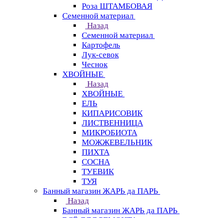
Роза ШТАМБОВАЯ
Семенной материал
Назад
Семенной материал
Картофель
Лук-севок
Чеснок
ХВОЙНЫЕ
Назад
ХВОЙНЫЕ
ЕЛЬ
КИПАРИСОВИК
ЛИСТВЕННИЦА
МИКРОБИОТА
МОЖЖЕВЕЛЬНИК
ПИХТА
СОСНА
ТУЕВИК
ТУЯ
Банный магазин ЖАРЬ да ПАРЬ
Назад
Банный магазин ЖАРЬ да ПАРЬ