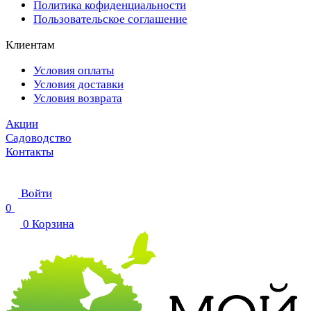
Политика кофиденциальности
Пользовательское соглашение
Клиентам
Условия оплаты
Условия доставки
Условия возврата
Акции
Садоводство
Контакты
Войти
0
0
Корзина