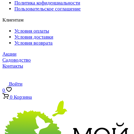
Политика кофиденциальности
Пользовательское соглашение
Клиентам
Условия оплаты
Условия доставки
Условия возврата
Акции
Садоводство
Контакты
Войти
0
0
Корзина