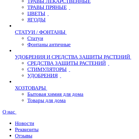
ТРАВЫ ЛЕКАРСТВЕННЫЕ
ТРАВЫ ПРЯНЫЕ
ЦВЕТЫ
ЯГОДЫ
СТАТУИ / ФОНТАНЫ
Статуи
Фонтаны античные
УДОБРЕНИЯ И СРЕДСТВА ЗАЩИТЫ РАСТЕНИЙ
СРЕДСТВА ЗАЩИТЫ РАСТЕНИЙ
СТИМУЛЯТОРЫ
УДОБРЕНИЯ
ХОЗТОВАРЫ
Бытовая химия для дома
Товары для дома
О нас
Новости
Реквизиты
Отзывы