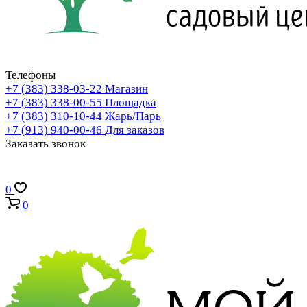
Телефоны
+7 (383) 338-03-22
Магазин
+7 (383) 338-00-55
Площадка
+7 (383) 310-10-44
Жарь/Парь
+7 (913) 940-00-46
Для заказов
Заказать звонок
0
0