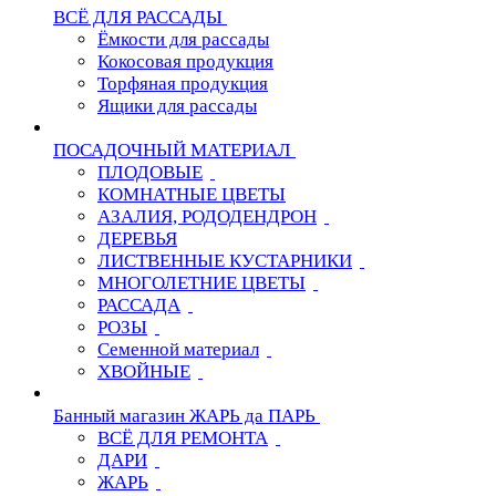
ВСЁ ДЛЯ РАССАДЫ
Ёмкости для рассады
Кокосовая продукция
Торфяная продукция
Ящики для рассады
ПОСАДОЧНЫЙ МАТЕРИАЛ
ПЛОДОВЫЕ
КОМНАТНЫЕ ЦВЕТЫ
АЗАЛИЯ, РОДОДЕНДРОН
ДЕРЕВЬЯ
ЛИСТВЕННЫЕ КУСТАРНИКИ
МНОГОЛЕТНИЕ ЦВЕТЫ
РАССАДА
РОЗЫ
Семенной материал
ХВОЙНЫЕ
Банный магазин ЖАРЬ да ПАРЬ
ВСЁ ДЛЯ РЕМОНТА
ДАРИ
ЖАРЬ