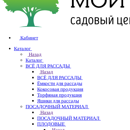
Кабинет
Каталог
Назад
Каталог
ВСЁ ДЛЯ РАССАДЫ
Назад
ВСЁ ДЛЯ РАССАДЫ
Ёмкости для рассады
Кокосовая продукция
Торфяная продукция
Ящики для рассады
ПОСАДОЧНЫЙ МАТЕРИАЛ
Назад
ПОСАДОЧНЫЙ МАТЕРИАЛ
ПЛОДОВЫЕ
Назад