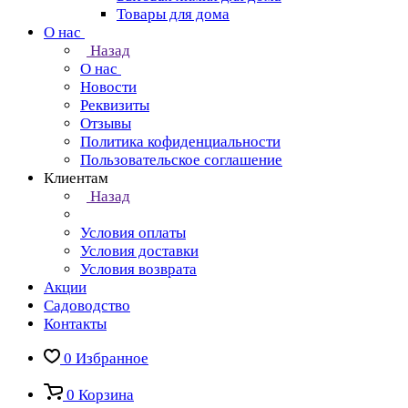
Товары для дома
О нас
Назад
О нас
Новости
Реквизиты
Отзывы
Политика кофиденциальности
Пользовательское соглашение
Клиентам
Назад
Условия оплаты
Условия доставки
Условия возврата
Акции
Садоводство
Контакты
0
Избранное
0
Корзина