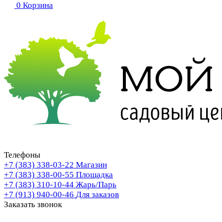
0
Корзина
Телефоны
+7 (383) 338-03-22
Магазин
+7 (383) 338-00-55
Площадка
+7 (383) 310-10-44
Жарь/Парь
+7 (913) 940-00-46
Для заказов
Заказать звонок