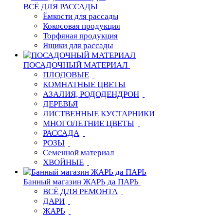
ВСЁ ДЛЯ РАССАДЫ
Ёмкости для рассады
Кокосовая продукция
Торфяная продукция
Ящики для рассады
ПОСАДОЧНЫЙ МАТЕРИАЛ
ПЛОДОВЫЕ
КОМНАТНЫЕ ЦВЕТЫ
АЗАЛИЯ, РОДОДЕНДРОН
ДЕРЕВЬЯ
ЛИСТВЕННЫЕ КУСТАРНИКИ
МНОГОЛЕТНИЕ ЦВЕТЫ
РАССАДА
РОЗЫ
Семенной материал
ХВОЙНЫЕ
Банный магазин ЖАРЬ да ПАРЬ
ВСЁ ДЛЯ РЕМОНТА
ДАРИ
ЖАРЬ