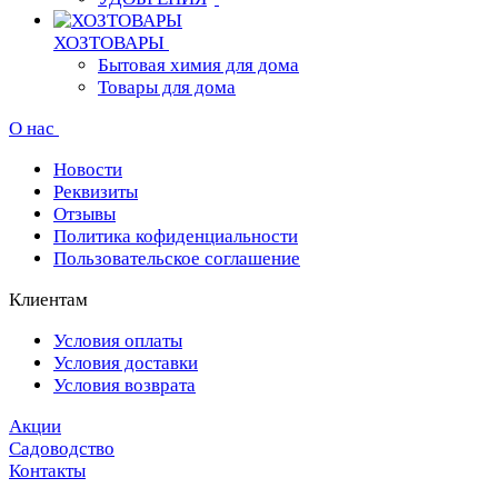
ХОЗТОВАРЫ
Бытовая химия для дома
Товары для дома
О нас
Новости
Реквизиты
Отзывы
Политика кофиденциальности
Пользовательское соглашение
Клиентам
Условия оплаты
Условия доставки
Условия возврата
Акции
Садоводство
Контакты