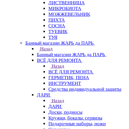
ЛИСТВЕННИЦА
МИКРОБИОТА
МОЖЖЕВЕЛЬНИК
ПИХТА
СОСНА
ТУЕВИК
ТУЯ
Банный магазин ЖАРЬ да ПАРЬ
Назад
Банный магазин ЖАРЬ да ПАРЬ
ВСЁ ДЛЯ РЕМОНТА
Назад
ВСЁ ДЛЯ РЕМОНТА
ГЕРМЕТИК, ПЕНА
ИНСТРУМЕНТ
Средства индивидуальной защиты
ДАРИ
Назад
ДАРИ
Доски, подносы
Кружки, бокалы. сервизы
Подарочные наборы, ножи