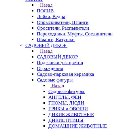
Назад
ПОЛИВ
Лейки, Ведра
Опрыскиватели, Штанги
Оросители, Распылители
Переходники, Муфты, Соединители
Шланги, Катушки
САДОВЫЙ ДЕКОР
Назад
САДОВЫЙ ДЕКОР
Подставки для цветов
Ограждения
Садово-парковая керамика
Садовые фигуры
Назад
Садовые фигуры
АНГЕЛЫ, ФЕИ
ГНОМЫ, ЛЮДИ
ГРИБЫ и ОВОЩИ
ДИКИЕ ЖИВОТНЫЕ
ДИКИЕ ПТИЦЫ
ДОМАШНИЕ ЖИВОТНЫЕ