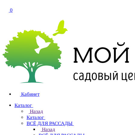
0
Кабинет
Каталог
Назад
Каталог
ВСЁ ДЛЯ РАССАДЫ
Назад