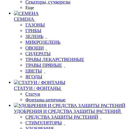
Секаторы, сучкорезы
Еще
СЕМЕНА
ГАЗОНЫ
ГРИБЫ
ЗЕЛЕНЬ
МИКРОЗЕЛЕНЬ
ОВОЩИ
СИДЕРАТЫ
ТРАВЫ ЛЕКАРСТВЕННЫЕ
ТРАВЫ ПРЯНЫЕ
ЦВЕТЫ
ЯГОДЫ
СТАТУИ / ФОНТАНЫ
Статуи
Фонтаны античные
УДОБРЕНИЯ И СРЕДСТВА ЗАЩИТЫ РАСТЕНИЙ
СРЕДСТВА ЗАЩИТЫ РАСТЕНИЙ
СТИМУЛЯТОРЫ
УДОБРЕНИЯ