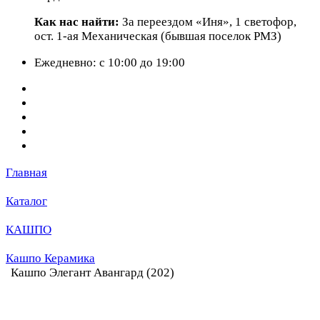
Как нас найти:
За переездом «Иня», 1 светофор,
ост. 1-ая Механическая (бывшая поселок РМЗ)
Ежедневно: с 10:00 до 19:00
Главная
Каталог
КАШПО
Кашпо Керамика
Кашпо Элегант Авангард (202)