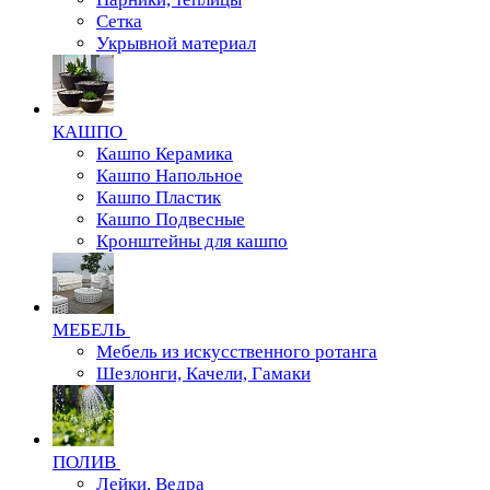
Сетка
Укрывной материал
КАШПО
Кашпо Керамика
Кашпо Напольное
Кашпо Пластик
Кашпо Подвесные
Кронштейны для кашпо
МЕБЕЛЬ
Мебель из искусственного ротанга
Шезлонги, Качели, Гамаки
ПОЛИВ
Лейки, Ведра