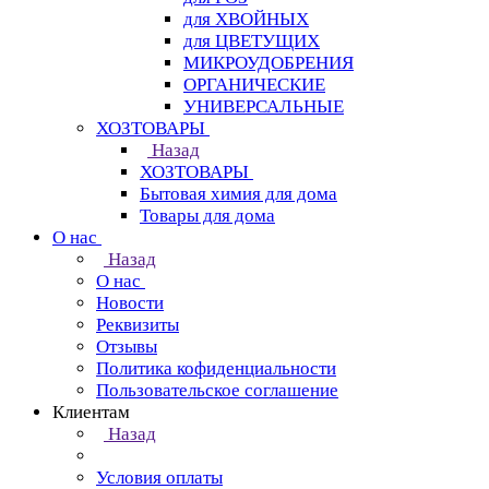
для ХВОЙНЫХ
для ЦВЕТУЩИХ
МИКРОУДОБРЕНИЯ
ОРГАНИЧЕСКИЕ
УНИВЕРСАЛЬНЫЕ
ХОЗТОВАРЫ
Назад
ХОЗТОВАРЫ
Бытовая химия для дома
Товары для дома
О нас
Назад
О нас
Новости
Реквизиты
Отзывы
Политика кофиденциальности
Пользовательское соглашение
Клиентам
Назад
Условия оплаты