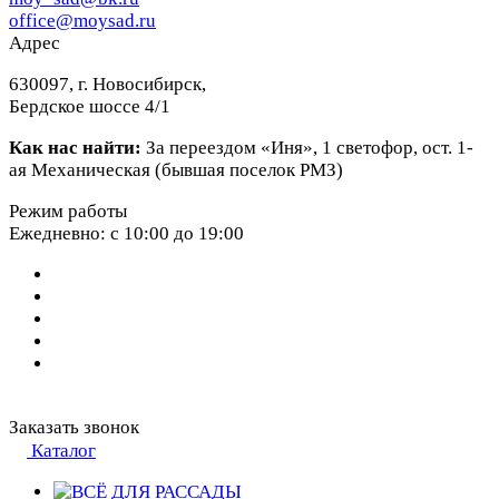
office@moysad.ru
Адрес
630097, г. Новосибирск,
Бердское шоссе 4/1
Как нас найти:
За переездом «Иня», 1 светофор, ост. 1-
ая Механическая (бывшая поселок РМЗ)
Режим работы
Ежедневно: с 10:00 до 19:00
Заказать звонок
Каталог