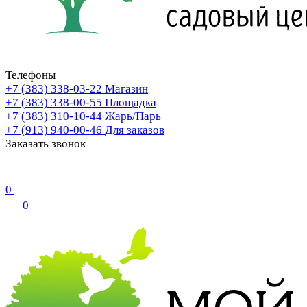
Телефоны
+7 (383) 338-03-22
Магазин
+7 (383) 338-00-55
Площадка
+7 (383) 310-10-44
Жарь/Парь
+7 (913) 940-00-46
Для заказов
Заказать звонок
0
0