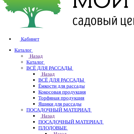
Кабинет
Каталог
Назад
Каталог
ВСЁ ДЛЯ РАССАДЫ
Назад
ВСЁ ДЛЯ РАССАДЫ
Ёмкости для рассады
Кокосовая продукция
Торфяная продукция
Ящики для рассады
ПОСАДОЧНЫЙ МАТЕРИАЛ
Назад
ПОСАДОЧНЫЙ МАТЕРИАЛ
ПЛОДОВЫЕ
Назад