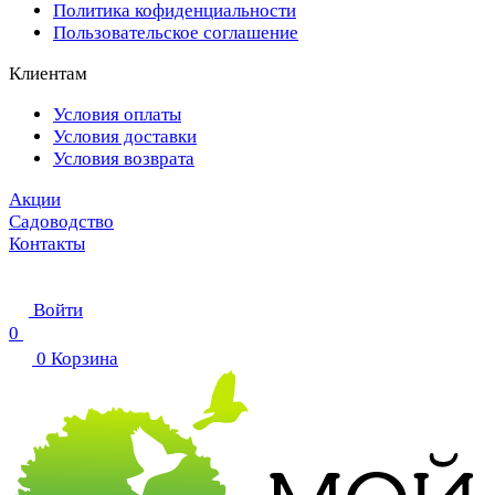
Политика кофиденциальности
Пользовательское соглашение
Клиентам
Условия оплаты
Условия доставки
Условия возврата
Акции
Садоводство
Контакты
Войти
0
0
Корзина