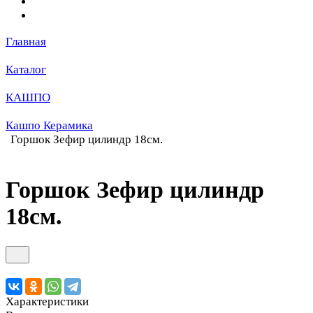
Главная
Каталог
КАШПО
Кашпо Керамика
Горшок Зефир цилиндр 18см.
Горшок Зефир цилиндр
18см.
Характеристики