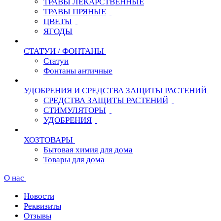
ТРАВЫ ЛЕКАРСТВЕННЫЕ
ТРАВЫ ПРЯНЫЕ
ЦВЕТЫ
ЯГОДЫ
СТАТУИ / ФОНТАНЫ
Статуи
Фонтаны античные
УДОБРЕНИЯ И СРЕДСТВА ЗАЩИТЫ РАСТЕНИЙ
СРЕДСТВА ЗАЩИТЫ РАСТЕНИЙ
СТИМУЛЯТОРЫ
УДОБРЕНИЯ
ХОЗТОВАРЫ
Бытовая химия для дома
Товары для дома
О нас
Новости
Реквизиты
Отзывы