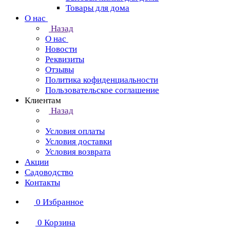
Товары для дома
О нас
Назад
О нас
Новости
Реквизиты
Отзывы
Политика кофиденциальности
Пользовательское соглашение
Клиентам
Назад
Условия оплаты
Условия доставки
Условия возврата
Акции
Садоводство
Контакты
0
Избранное
0
Корзина