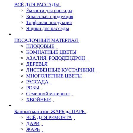
ВСЁ ДЛЯ РАССАДЫ
Ёмкости для рассады
Кокосовая продукция
Торфяная продукция
Ящики для рассады
ПОСАДОЧНЫЙ МАТЕРИАЛ
ПЛОДОВЫЕ
КОМНАТНЫЕ ЦВЕТЫ
АЗАЛИЯ, РОДОДЕНДРОН
ДЕРЕВЬЯ
ЛИСТВЕННЫЕ КУСТАРНИКИ
МНОГОЛЕТНИЕ ЦВЕТЫ
РАССАДА
РОЗЫ
Семенной материал
ХВОЙНЫЕ
Банный магазин ЖАРЬ да ПАРЬ
ВСЁ ДЛЯ РЕМОНТА
ДАРИ
ЖАРЬ