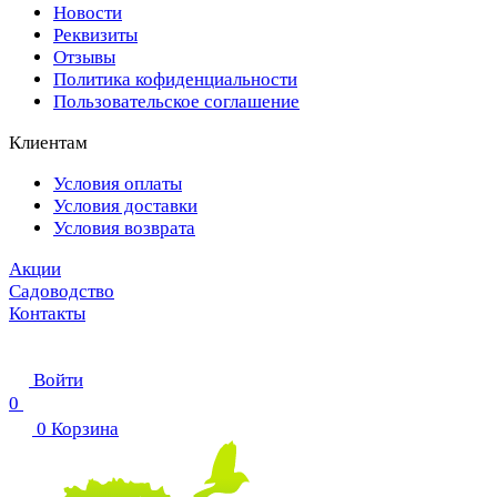
Новости
Реквизиты
Отзывы
Политика кофиденциальности
Пользовательское соглашение
Клиентам
Условия оплаты
Условия доставки
Условия возврата
Акции
Садоводство
Контакты
Войти
0
0
Корзина