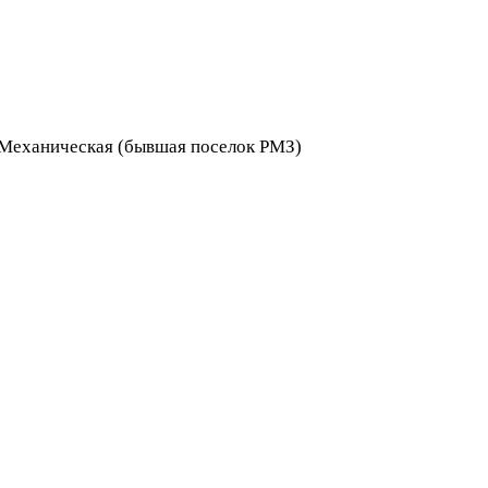
я Механическая (бывшая поселок РМЗ)