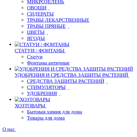
МИКРОЗЕЛЕНЬ
ОВОЩИ
СИДЕРАТЫ
ТРАВЫ ЛЕКАРСТВЕННЫЕ
ТРАВЫ ПРЯНЫЕ
ЦВЕТЫ
ЯГОДЫ
СТАТУИ / ФОНТАНЫ
Статуи
Фонтаны античные
УДОБРЕНИЯ И СРЕДСТВА ЗАЩИТЫ РАСТЕНИЙ
СРЕДСТВА ЗАЩИТЫ РАСТЕНИЙ
СТИМУЛЯТОРЫ
УДОБРЕНИЯ
ХОЗТОВАРЫ
Бытовая химия для дома
Товары для дома
О нас