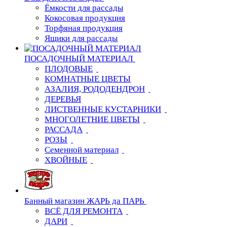
Ёмкости для рассады
Кокосовая продукция
Торфяная продукция
Ящики для рассады
ПОСАДОЧНЫЙ МАТЕРИАЛ
ПЛОДОВЫЕ
КОМНАТНЫЕ ЦВЕТЫ
АЗАЛИЯ, РОДОДЕНДРОН
ДЕРЕВЬЯ
ЛИСТВЕННЫЕ КУСТАРНИКИ
МНОГОЛЕТНИЕ ЦВЕТЫ
РАССАДА
РОЗЫ
Семенной материал
ХВОЙНЫЕ
Банный магазин ЖАРЬ да ПАРЬ
ВСЁ ДЛЯ РЕМОНТА
ДАРИ