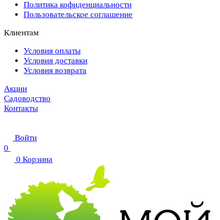
Политика кофиденциальности
Пользовательское соглашение
Клиентам
Условия оплаты
Условия доставки
Условия возврата
Акции
Садоводство
Контакты
Войти
0
0
Корзина