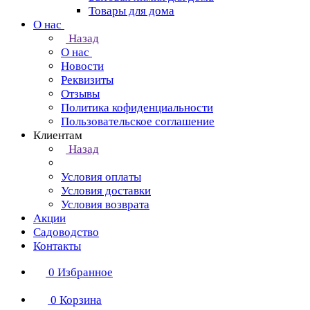
Товары для дома
О нас
Назад
О нас
Новости
Реквизиты
Отзывы
Политика кофиденциальности
Пользовательское соглашение
Клиентам
Назад
Условия оплаты
Условия доставки
Условия возврата
Акции
Садоводство
Контакты
0
Избранное
0
Корзина