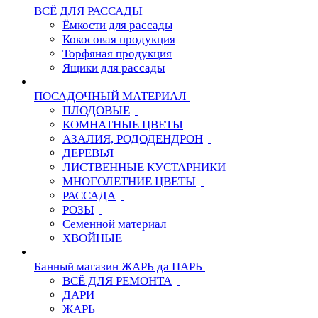
ВСЁ ДЛЯ РАССАДЫ
Ёмкости для рассады
Кокосовая продукция
Торфяная продукция
Ящики для рассады
ПОСАДОЧНЫЙ МАТЕРИАЛ
ПЛОДОВЫЕ
КОМНАТНЫЕ ЦВЕТЫ
АЗАЛИЯ, РОДОДЕНДРОН
ДЕРЕВЬЯ
ЛИСТВЕННЫЕ КУСТАРНИКИ
МНОГОЛЕТНИЕ ЦВЕТЫ
РАССАДА
РОЗЫ
Семенной материал
ХВОЙНЫЕ
Банный магазин ЖАРЬ да ПАРЬ
ВСЁ ДЛЯ РЕМОНТА
ДАРИ
ЖАРЬ