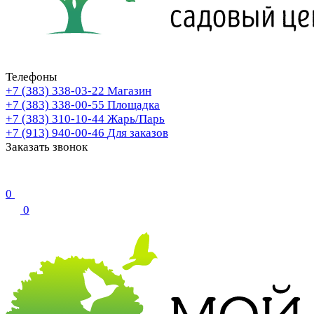
Телефоны
+7 (383) 338-03-22
Магазин
+7 (383) 338-00-55
Площадка
+7 (383) 310-10-44
Жарь/Парь
+7 (913) 940-00-46
Для заказов
Заказать звонок
0
0