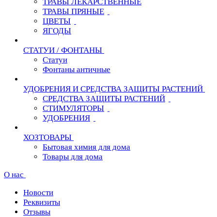
ТРАВЫ ЛЕКАРСТВЕННЫЕ
ТРАВЫ ПРЯНЫЕ
ЦВЕТЫ
ЯГОДЫ
СТАТУИ / ФОНТАНЫ
Статуи
Фонтаны античные
УДОБРЕНИЯ И СРЕДСТВА ЗАЩИТЫ РАСТЕНИЙ
СРЕДСТВА ЗАЩИТЫ РАСТЕНИЙ
СТИМУЛЯТОРЫ
УДОБРЕНИЯ
ХОЗТОВАРЫ
Бытовая химия для дома
Товары для дома
О нас
Новости
Реквизиты
Отзывы