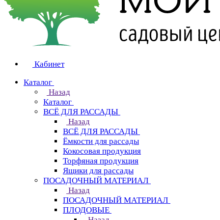
Кабинет
Каталог
Назад
Каталог
ВСЁ ДЛЯ РАССАДЫ
Назад
ВСЁ ДЛЯ РАССАДЫ
Ёмкости для рассады
Кокосовая продукция
Торфяная продукция
Ящики для рассады
ПОСАДОЧНЫЙ МАТЕРИАЛ
Назад
ПОСАДОЧНЫЙ МАТЕРИАЛ
ПЛОДОВЫЕ
Назад