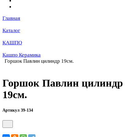
Главная
Каталог
КАШПО
Кашпо Керамика
Горшок Павлин цилиндр 19см.
Горшок Павлин цилиндр
19см.
Артикул 39-134