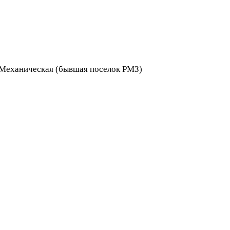
я Механическая (бывшая поселок РМЗ)