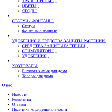
ТРАВЫ ПРЯНЫЕ
ЦВЕТЫ
ЯГОДЫ
СТАТУИ / ФОНТАНЫ
Статуи
Фонтаны античные
УДОБРЕНИЯ И СРЕДСТВА ЗАЩИТЫ РАСТЕНИЙ
СРЕДСТВА ЗАЩИТЫ РАСТЕНИЙ
СТИМУЛЯТОРЫ
УДОБРЕНИЯ
ХОЗТОВАРЫ
Бытовая химия для дома
Товары для дома
О нас
Новости
Реквизиты
Отзывы
Политика кофиденциальности