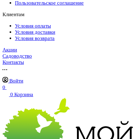
Пользовательское соглашение
Клиентам
Условия оплаты
Условия доставки
Условия возврата
Акции
Садоводство
Контакты
Войти
0
0
Корзина