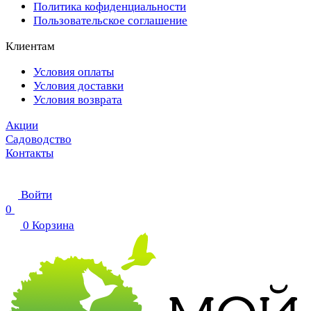
Политика кофиденциальности
Пользовательское соглашение
Клиентам
Условия оплаты
Условия доставки
Условия возврата
Акции
Садоводство
Контакты
Войти
0
0
Корзина