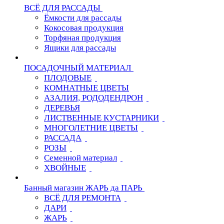
ВСЁ ДЛЯ РАССАДЫ
Ёмкости для рассады
Кокосовая продукция
Торфяная продукция
Ящики для рассады
ПОСАДОЧНЫЙ МАТЕРИАЛ
ПЛОДОВЫЕ
КОМНАТНЫЕ ЦВЕТЫ
АЗАЛИЯ, РОДОДЕНДРОН
ДЕРЕВЬЯ
ЛИСТВЕННЫЕ КУСТАРНИКИ
МНОГОЛЕТНИЕ ЦВЕТЫ
РАССАДА
РОЗЫ
Семенной материал
ХВОЙНЫЕ
Банный магазин ЖАРЬ да ПАРЬ
ВСЁ ДЛЯ РЕМОНТА
ДАРИ
ЖАРЬ