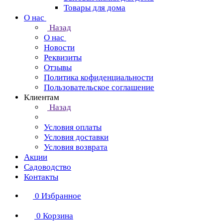
Товары для дома
О нас
Назад
О нас
Новости
Реквизиты
Отзывы
Политика кофиденциальности
Пользовательское соглашение
Клиентам
Назад
Условия оплаты
Условия доставки
Условия возврата
Акции
Садоводство
Контакты
0
Избранное
0
Корзина