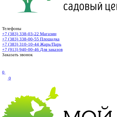
Телефоны
+7 (383) 338-03-22
Магазин
+7 (383) 338-00-55
Площадка
+7 (383) 310-10-44
Жарь/Парь
+7 (913) 940-00-46
Для заказов
Заказать звонок
0
0