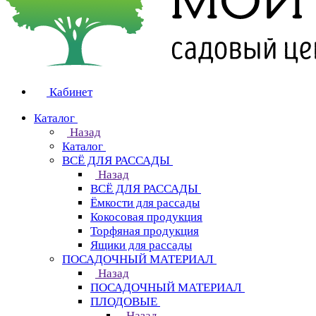
Кабинет
Каталог
Назад
Каталог
ВСЁ ДЛЯ РАССАДЫ
Назад
ВСЁ ДЛЯ РАССАДЫ
Ёмкости для рассады
Кокосовая продукция
Торфяная продукция
Ящики для рассады
ПОСАДОЧНЫЙ МАТЕРИАЛ
Назад
ПОСАДОЧНЫЙ МАТЕРИАЛ
ПЛОДОВЫЕ
Назад