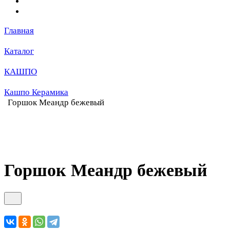
Главная
Каталог
КАШПО
Кашпо Керамика
Горшок Меандр бежевый
Горшок Меандр бежевый