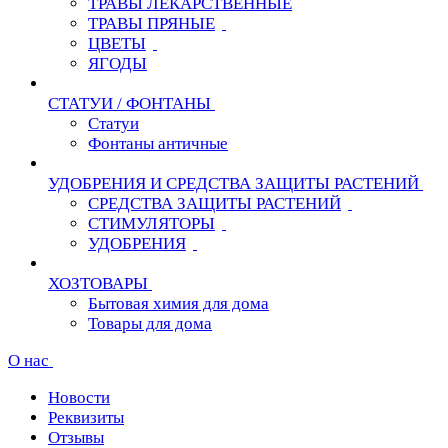
ТРАВЫ ЛЕКАРСТВЕННЫЕ
ТРАВЫ ПРЯНЫЕ
ЦВЕТЫ
ЯГОДЫ
СТАТУИ / ФОНТАНЫ
Статуи
Фонтаны античные
УДОБРЕНИЯ И СРЕДСТВА ЗАЩИТЫ РАСТЕНИЙ
СРЕДСТВА ЗАЩИТЫ РАСТЕНИЙ
СТИМУЛЯТОРЫ
УДОБРЕНИЯ
ХОЗТОВАРЫ
Бытовая химия для дома
Товары для дома
О нас
Новости
Реквизиты
Отзывы