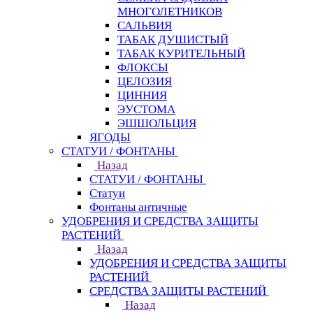
МНОГОЛЕТНИКОВ
САЛЬВИЯ
ТАБАК ДУШИСТЫЙ
ТАБАК КУРИТЕЛЬНЫЙ
ФЛОКСЫ
ЦЕЛОЗИЯ
ЦИННИЯ
ЭУСТОМА
ЭШШОЛЬЦИЯ
ЯГОДЫ
СТАТУИ / ФОНТАНЫ
Назад
СТАТУИ / ФОНТАНЫ
Статуи
Фонтаны античные
УДОБРЕНИЯ И СРЕДСТВА ЗАЩИТЫ
РАСТЕНИЙ
Назад
УДОБРЕНИЯ И СРЕДСТВА ЗАЩИТЫ
РАСТЕНИЙ
СРЕДСТВА ЗАЩИТЫ РАСТЕНИЙ
Назад