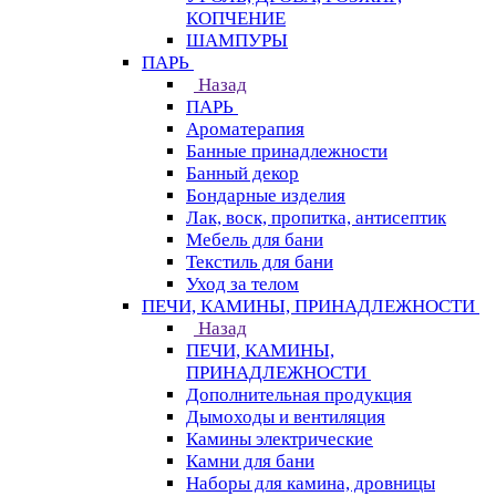
КОПЧЕНИЕ
ШАМПУРЫ
ПАРЬ
Назад
ПАРЬ
Ароматерапия
Банные принадлежности
Банный декор
Бондарные изделия
Лак, воск, пропитка, антисептик
Мебель для бани
Текстиль для бани
Уход за телом
ПЕЧИ, КАМИНЫ, ПРИНАДЛЕЖНОСТИ
Назад
ПЕЧИ, КАМИНЫ,
ПРИНАДЛЕЖНОСТИ
Дополнительная продукция
Дымоходы и вентиляция
Камины электрические
Камни для бани
Наборы для камина, дровницы