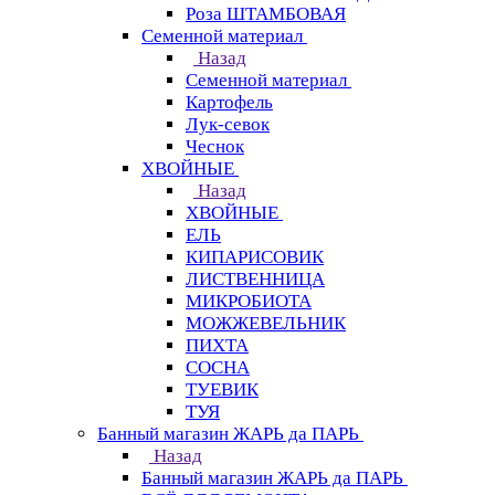
Роза ШТАМБОВАЯ
Семенной материал
Назад
Семенной материал
Картофель
Лук-севок
Чеснок
ХВОЙНЫЕ
Назад
ХВОЙНЫЕ
ЕЛЬ
КИПАРИСОВИК
ЛИСТВЕННИЦА
МИКРОБИОТА
МОЖЖЕВЕЛЬНИК
ПИХТА
СОСНА
ТУЕВИК
ТУЯ
Банный магазин ЖАРЬ да ПАРЬ
Назад
Банный магазин ЖАРЬ да ПАРЬ