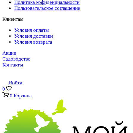
Политика кофиденциальности
Пользовательское соглашение
Клиентам
Условия оплаты
Условия доставки
Условия возврата
Акции
Садоводство
Контакты
Войти
0
0
Корзина