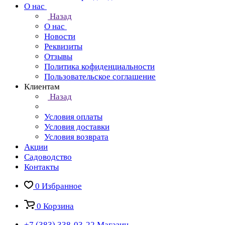
О нас
Назад
О нас
Новости
Реквизиты
Отзывы
Политика кофиденциальности
Пользовательское соглашение
Клиентам
Назад
Условия оплаты
Условия доставки
Условия возврата
Акции
Садоводство
Контакты
0
Избранное
0
Корзина
+7 (383) 338-03-22
Магазин