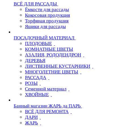
ВСЁ ДЛЯ РАССАДЫ
Ёмкости для рассады
Кокосовая продукция
Торфяная продукция
Ящики для рассады
ПОСАДОЧНЫЙ МАТЕРИАЛ
ПЛОДОВЫЕ
КОМНАТНЫЕ ЦВЕТЫ
АЗАЛИЯ, РОДОДЕНДРОН
ДЕРЕВЬЯ
ЛИСТВЕННЫЕ КУСТАРНИКИ
МНОГОЛЕТНИЕ ЦВЕТЫ
РАССАДА
РОЗЫ
Семенной материал
ХВОЙНЫЕ
Банный магазин ЖАРЬ да ПАРЬ
ВСЁ ДЛЯ РЕМОНТА
ДАРИ
ЖАРЬ