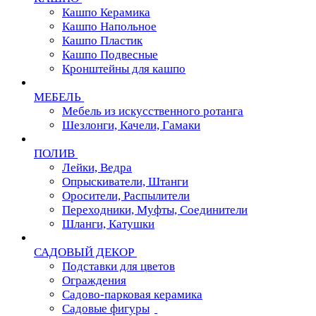
Кашпо Керамика
Кашпо Напольное
Кашпо Пластик
Кашпо Подвесные
Кронштейны для кашпо
МЕБЕЛЬ
Мебель из искусственного ротанга
Шезлонги, Качели, Гамаки
ПОЛИВ
Лейки, Ведра
Опрыскиватели, Штанги
Оросители, Распылители
Переходники, Муфты, Соединители
Шланги, Катушки
САДОВЫЙ ДЕКОР
Подставки для цветов
Ограждения
Садово-парковая керамика
Садовые фигуры