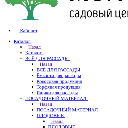
Кабинет
Каталог
Назад
Каталог
ВСЁ ДЛЯ РАССАДЫ
Назад
ВСЁ ДЛЯ РАССАДЫ
Ёмкости для рассады
Кокосовая продукция
Торфяная продукция
Ящики для рассады
ПОСАДОЧНЫЙ МАТЕРИАЛ
Назад
ПОСАДОЧНЫЙ МАТЕРИАЛ
ПЛОДОВЫЕ
Назад
ПЛОДОВЫЕ