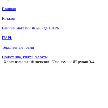
Главная
Каталог
Банный магазин ЖАРЬ да ПАРЬ
ПАРЬ
Текстиль для бани
Полотенца, килты, халаты
Халат вафельный женский "Экономь и Я" рукав 3/4