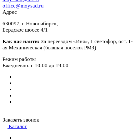
office@moysad.ru
Адрес
630097, г. Новосибирск,
Бердское шоссе 4/1
Как нас найти:
За переездом «Иня», 1 светофор, ост. 1-
ая Механическая (бывшая поселок РМЗ)
Режим работы
Ежедневно: с 10:00 до 19:00
Заказать звонок
Каталог