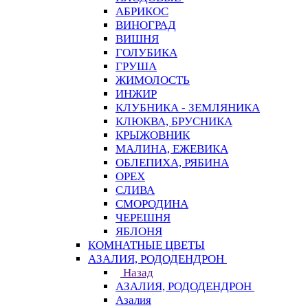
АБРИКОС
ВИНОГРАД
ВИШНЯ
ГОЛУБИКА
ГРУША
ЖИМОЛОСТЬ
ИНЖИР
КЛУБНИКА - ЗЕМЛЯНИКА
КЛЮКВА, БРУСНИКА
КРЫЖОВНИК
МАЛИНА, ЕЖЕВИКА
ОБЛЕПИХА, РЯБИНА
ОРЕХ
СЛИВА
СМОРОДИНА
ЧЕРЕШНЯ
ЯБЛОНЯ
КОМНАТНЫЕ ЦВЕТЫ
АЗАЛИЯ, РОДОДЕНДРОН
Назад
АЗАЛИЯ, РОДОДЕНДРОН
Азалия