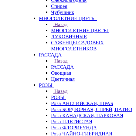
Снежноягодник
Спирея
Чубушник
МНОГОЛЕТНИЕ ЦВЕТЫ
Назад
МНОГОЛЕТНИЕ ЦВЕТЫ
ЛУКОВИЧНЫЕ
САЖЕНЦЫ САДОВЫХ
МНОГОЛЕТНИКОВ
РАССАДА
Назад
РАССАДА
Овощная
Цветочная
РОЗЫ
Назад
РОЗЫ
Роза АНГЛИЙСКАЯ, ШРАБ
Роза БОРДЮРНАЯ, СПРЕЙ, ПАТИО
Роза КАНАДСКАЯ, ПАРКОВАЯ
Роза ПЛЕТИСТАЯ
Роза ФЛОРИБУНДА
Роза ЧАЙНО-ГИБРИДНАЯ