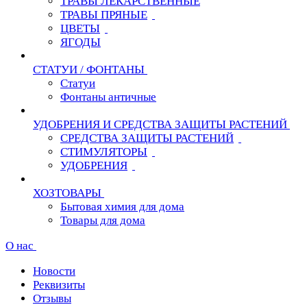
ТРАВЫ ЛЕКАРСТВЕННЫЕ
ТРАВЫ ПРЯНЫЕ
ЦВЕТЫ
ЯГОДЫ
СТАТУИ / ФОНТАНЫ
Статуи
Фонтаны античные
УДОБРЕНИЯ И СРЕДСТВА ЗАЩИТЫ РАСТЕНИЙ
СРЕДСТВА ЗАЩИТЫ РАСТЕНИЙ
СТИМУЛЯТОРЫ
УДОБРЕНИЯ
ХОЗТОВАРЫ
Бытовая химия для дома
Товары для дома
О нас
Новости
Реквизиты
Отзывы