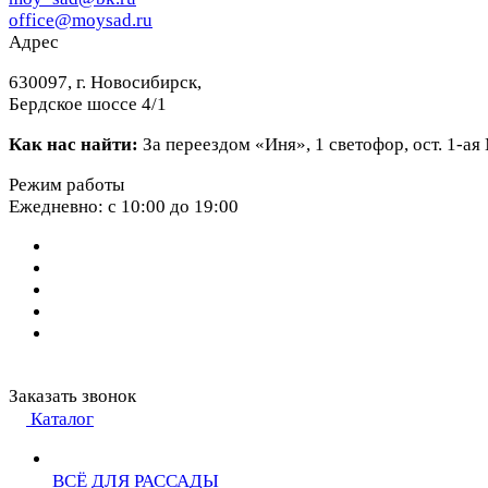
office@moysad.ru
Адрес
630097, г. Новосибирск,
Бердское шоссе 4/1
Как нас найти:
За переездом «Иня», 1 светофор, ост. 1-а
Режим работы
Ежедневно: с 10:00 до 19:00
Заказать звонок
Каталог
ВСЁ ДЛЯ РАССАДЫ