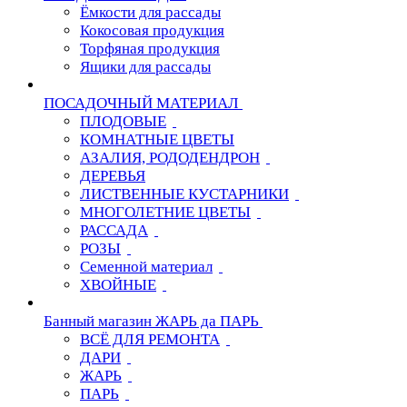
Ёмкости для рассады
Кокосовая продукция
Торфяная продукция
Ящики для рассады
ПОСАДОЧНЫЙ МАТЕРИАЛ
ПЛОДОВЫЕ
КОМНАТНЫЕ ЦВЕТЫ
АЗАЛИЯ, РОДОДЕНДРОН
ДЕРЕВЬЯ
ЛИСТВЕННЫЕ КУСТАРНИКИ
МНОГОЛЕТНИЕ ЦВЕТЫ
РАССАДА
РОЗЫ
Семенной материал
ХВОЙНЫЕ
Банный магазин ЖАРЬ да ПАРЬ
ВСЁ ДЛЯ РЕМОНТА
ДАРИ
ЖАРЬ
ПАРЬ