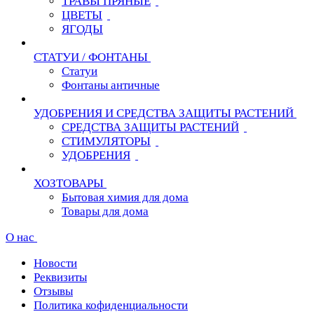
ТРАВЫ ПРЯНЫЕ
ЦВЕТЫ
ЯГОДЫ
СТАТУИ / ФОНТАНЫ
Статуи
Фонтаны античные
УДОБРЕНИЯ И СРЕДСТВА ЗАЩИТЫ РАСТЕНИЙ
СРЕДСТВА ЗАЩИТЫ РАСТЕНИЙ
СТИМУЛЯТОРЫ
УДОБРЕНИЯ
ХОЗТОВАРЫ
Бытовая химия для дома
Товары для дома
О нас
Новости
Реквизиты
Отзывы
Политика кофиденциальности