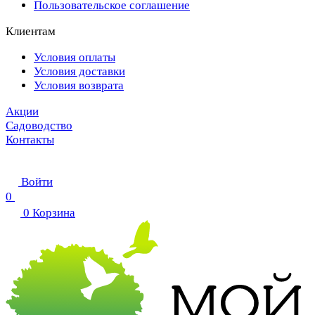
Пользовательское соглашение
Клиентам
Условия оплаты
Условия доставки
Условия возврата
Акции
Садоводство
Контакты
Войти
0
0
Корзина