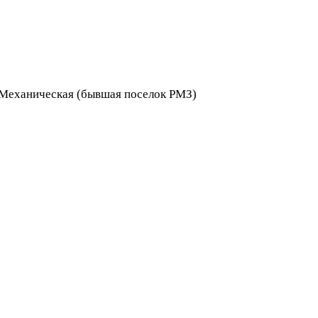
я Механическая (бывшая поселок РМЗ)