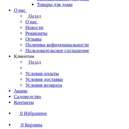
Товары для дома
О нас
Назад
О нас
Новости
Реквизиты
Отзывы
Политика кофиденциальности
Пользовательское соглашение
Клиентам
Назад
Условия оплаты
Условия доставки
Условия возврата
Акции
Садоводство
Контакты
0
Избранное
0
Корзина