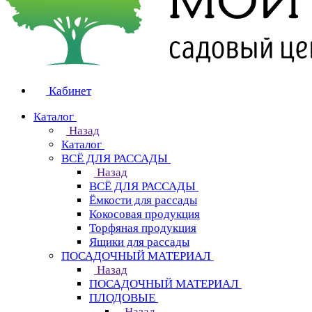
Кабинет
Каталог
Назад
Каталог
ВСЁ ДЛЯ РАССАДЫ
Назад
ВСЁ ДЛЯ РАССАДЫ
Ёмкости для рассады
Кокосовая продукция
Торфяная продукция
Ящики для рассады
ПОСАДОЧНЫЙ МАТЕРИАЛ
Назад
ПОСАДОЧНЫЙ МАТЕРИАЛ
ПЛОДОВЫЕ
Назад