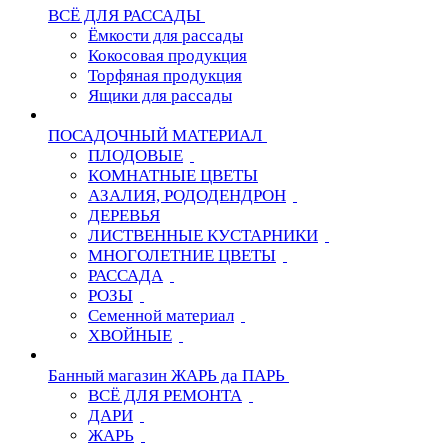
ВСЁ ДЛЯ РАССАДЫ
Ёмкости для рассады
Кокосовая продукция
Торфяная продукция
Ящики для рассады
ПОСАДОЧНЫЙ МАТЕРИАЛ
ПЛОДОВЫЕ
КОМНАТНЫЕ ЦВЕТЫ
АЗАЛИЯ, РОДОДЕНДРОН
ДЕРЕВЬЯ
ЛИСТВЕННЫЕ КУСТАРНИКИ
МНОГОЛЕТНИЕ ЦВЕТЫ
РАССАДА
РОЗЫ
Семенной материал
ХВОЙНЫЕ
Банный магазин ЖАРЬ да ПАРЬ
ВСЁ ДЛЯ РЕМОНТА
ДАРИ
ЖАРЬ