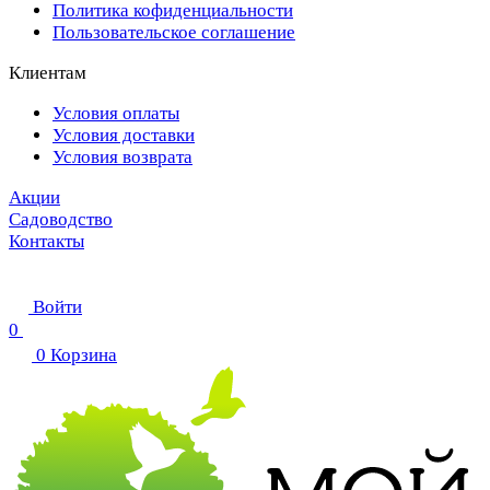
Политика кофиденциальности
Пользовательское соглашение
Клиентам
Условия оплаты
Условия доставки
Условия возврата
Акции
Садоводство
Контакты
Войти
0
0
Корзина