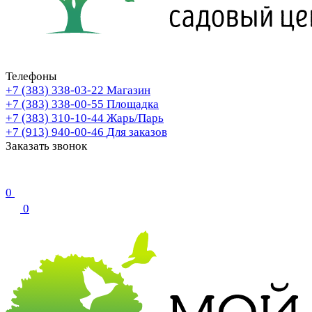
Телефоны
+7 (383) 338-03-22
Магазин
+7 (383) 338-00-55
Площадка
+7 (383) 310-10-44
Жарь/Парь
+7 (913) 940-00-46
Для заказов
Заказать звонок
0
0