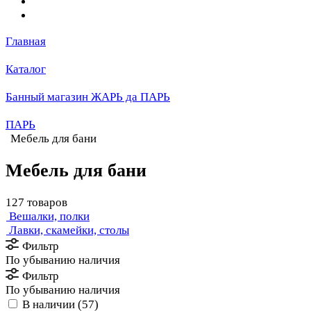
Главная
Каталог
Банный магазин ЖАРЬ да ПАРЬ
ПАРЬ
Мебель для бани
Мебель для бани
127 товаров
Вешалки, полки
Лавки, скамейки, столы
Фильтр
По убыванию наличия
Фильтр
По убыванию наличия
В наличии (
57
)