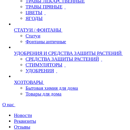
ТРАВЫ ЛЕКАРСТВЕННЫЕ
ТРАВЫ ПРЯНЫЕ
ЦВЕТЫ
ЯГОДЫ
СТАТУИ / ФОНТАНЫ
Статуи
Фонтаны античные
УДОБРЕНИЯ И СРЕДСТВА ЗАЩИТЫ РАСТЕНИЙ
СРЕДСТВА ЗАЩИТЫ РАСТЕНИЙ
СТИМУЛЯТОРЫ
УДОБРЕНИЯ
ХОЗТОВАРЫ
Бытовая химия для дома
Товары для дома
О нас
Новости
Реквизиты
Отзывы